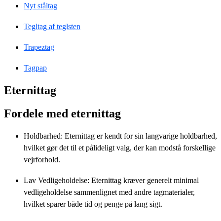
Nyt ståltag
Tegltag af teglsten
Trapeztag
Tagpap
Eternittag
Fordele med eternittag
Holdbarhed: Eternittag er kendt for sin langvarige holdbarhed,
hvilket gør det til et pålideligt valg, der kan modstå forskellige
vejrforhold.
Lav Vedligeholdelse: Eternittag kræver generelt minimal
vedligeholdelse sammenlignet med andre tagmaterialer,
hvilket sparer både tid og penge på lang sigt.