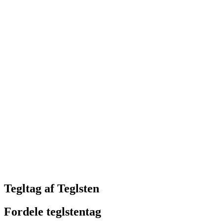
Tegltag af Teglsten
Fordele teglstentag