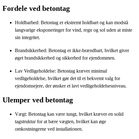
Fordele ved betontag
Holdbarhed: Betontag er ekstremt holdbart og kan modstå
langvarige eksponeringer for vind, regn og sol uden at miste
sin integritet.
Brandsikkerhed: Betontag er ikke-brændbart, hvilket giver
øget brandsikkerhed og sikkerhed for ejendommen.
Lav Vedligeholdelse: Betontag kræver minimal
vedligeholdelse, hvilket gør det til et bekvemt valg for
ejendomsejere, der ønsker et lavt vedligeholdelsesniveau.
Ulemper ved betontag
Vægt: Betontag kan være tungt, hvilket kræver en solid
tagstruktur for at bære vægten, hvilket kan øge
omkostningerne ved installationen.