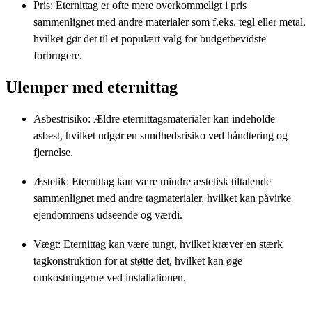
Pris: Eternittag er ofte mere overkommeligt i pris
sammenlignet med andre materialer som f.eks. tegl eller metal,
hvilket gør det til et populært valg for budgetbevidste
forbrugere.
Ulemper med eternittag
Asbestrisiko: Ældre eternittagsmaterialer kan indeholde
asbest, hvilket udgør en sundhedsrisiko ved håndtering og
fjernelse.
Æstetik: Eternittag kan være mindre æstetisk tiltalende
sammenlignet med andre tagmaterialer, hvilket kan påvirke
ejendommens udseende og værdi.
Vægt: Eternittag kan være tungt, hvilket kræver en stærk
tagkonstruktion for at støtte det, hvilket kan øge
omkostningerne ved installationen.