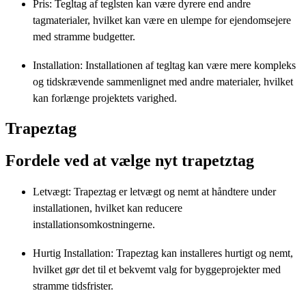
Pris: Tegltag af teglsten kan være dyrere end andre
tagmaterialer, hvilket kan være en ulempe for ejendomsejere
med stramme budgetter.
Installation: Installationen af tegltag kan være mere kompleks
og tidskrævende sammenlignet med andre materialer, hvilket
kan forlænge projektets varighed.
Trapeztag
Fordele ved at vælge nyt trapetztag
Letvægt: Trapeztag er letvægt og nemt at håndtere under
installationen, hvilket kan reducere
installationsomkostningerne.
Hurtig Installation: Trapeztag kan installeres hurtigt og nemt,
hvilket gør det til et bekvemt valg for byggeprojekter med
stramme tidsfrister.