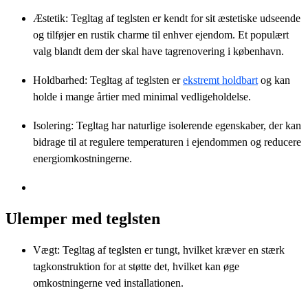
Æstetik: Tegltag af teglsten er kendt for sit æstetiske udseende
og tilføjer en rustik charme til enhver ejendom. Et populært
valg blandt dem der skal have tagrenovering i københavn.
Holdbarhed: Tegltag af teglsten er
ekstremt holdbart
og kan
holde i mange årtier med minimal vedligeholdelse.
Isolering: Tegltag har naturlige isolerende egenskaber, der kan
bidrage til at regulere temperaturen i ejendommen og reducere
energiomkostningerne.
Ulemper med teglsten
Vægt: Tegltag af teglsten er tungt, hvilket kræver en stærk
tagkonstruktion for at støtte det, hvilket kan øge
omkostningerne ved installationen.