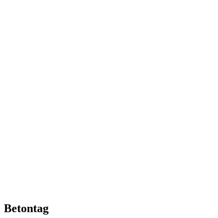
Betontag